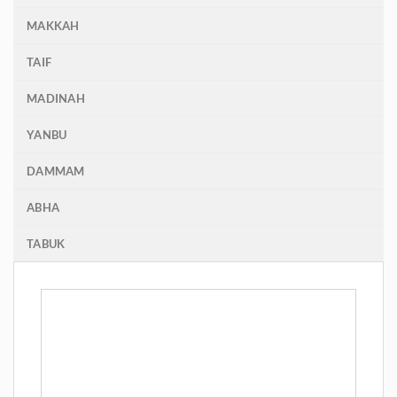
MAKKAH
TAIF
MADINAH
YANBU
DAMMAM
ABHA
TABUK