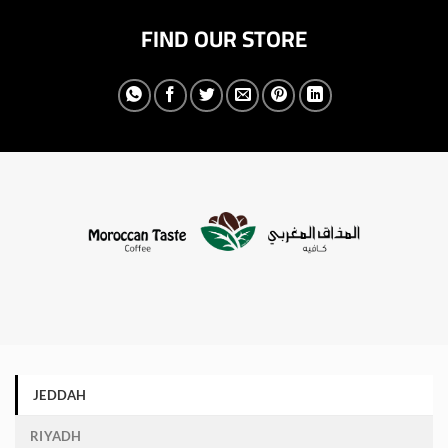
FIND OUR STORE
JEDDAH
RIYADH