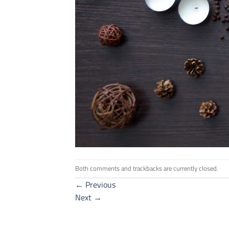
Both comments and trackbacks are currently closed.
←
Previous
Next
→