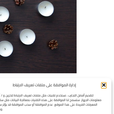
إدارة الموافقة على ملفات تعريف الارتباط
لتقديم أفضل التجارب ، نستخدم تقنيات مثل ملفات تعريف الارتباط لتخزين و / 
معلومات الجهاز. ستسمح لنا الموافقة على هذه التقنيات بمعالجة البيانات مثل سل
المعرفات الفريدة على هذا الموقع. عدم الموافقة أو سحب الموافقة قد يؤثر سلب
ووظائف معينة.