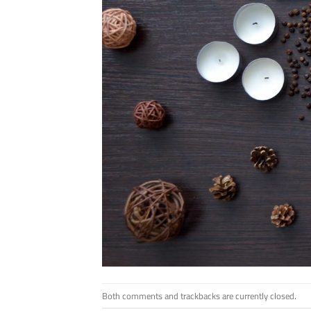
Both comments and trackbacks are currently closed.